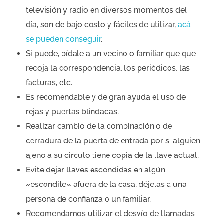
televisión y radio en diversos momentos del
día, son de bajo costo y fáciles de utilizar,
acá
se pueden conseguir
.
Si puede, pídale a un vecino o familiar que que
recoja la correspondencia, los periódicos, las
facturas, etc.
Es recomendable y de gran ayuda el uso de
rejas y puertas blindadas.
Realizar cambio de la combinación o de
cerradura de la puerta de entrada por si alguien
ajeno a su circulo tiene copia de la llave actual.
Evite dejar llaves escondidas en algún
«escondite» afuera de la casa, déjelas a una
persona de confianza o un familiar.
Recomendamos utilizar el desvío de llamadas