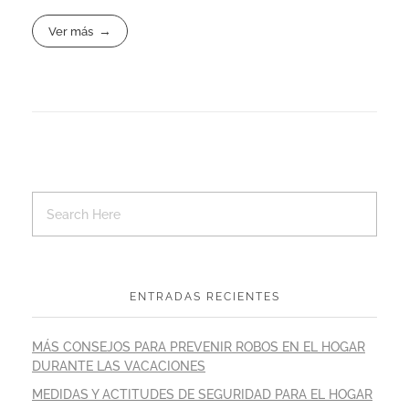
Ver más
ENTRADAS RECIENTES
MÁS CONSEJOS PARA PREVENIR ROBOS EN EL HOGAR
DURANTE LAS VACACIONES
MEDIDAS Y ACTITUDES DE SEGURIDAD PARA EL HOGAR