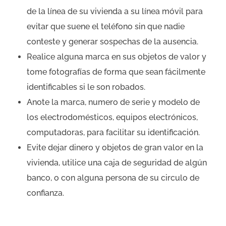
de la línea de su vivienda a su línea móvil para
evitar que suene el teléfono sin que nadie
conteste y generar sospechas de la ausencia.
Realice alguna marca en sus objetos de valor y
tome fotografías de forma que sean fácilmente
identificables si le son robados.
Anote la marca, numero de serie y modelo de
los electrodomésticos, equipos electrónicos,
computadoras, para facilitar su identificación.
Evite dejar dinero y objetos de gran valor en la
vivienda, utilice una caja de seguridad de algún
banco, o con alguna persona de su circulo de
confianza.