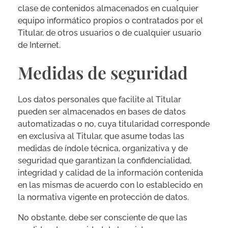
clase de contenidos almacenados en cualquier
equipo informático propios o contratados por el
Titular, de otros usuarios o de cualquier usuario
de Internet.
Medidas de seguridad
Los datos personales que facilite al Titular
pueden ser almacenados en bases de datos
automatizadas o no, cuya titularidad corresponde
en exclusiva al Titular, que asume todas las
medidas de índole técnica, organizativa y de
seguridad que garantizan la confidencialidad,
integridad y calidad de la información contenida
en las mismas de acuerdo con lo establecido en
la normativa vigente en protección de datos.
No obstante, debe ser consciente de que las