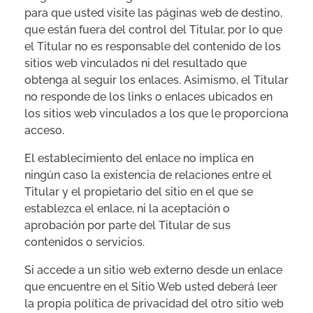
para que usted visite las páginas web de destino,
que están fuera del control del Titular, por lo que
el Titular no es responsable del contenido de los
sitios web vinculados ni del resultado que
obtenga al seguir los enlaces. Asimismo, el Titular
no responde de los links o enlaces ubicados en
los sitios web vinculados a los que le proporciona
acceso.
El establecimiento del enlace no implica en
ningún caso la existencia de relaciones entre el
Titular y el propietario del sitio en el que se
establezca el enlace, ni la aceptación o
aprobación por parte del Titular de sus
contenidos o servicios.
Si accede a un sitio web externo desde un enlace
que encuentre en el Sitio Web usted deberá leer
la propia política de privacidad del otro sitio web