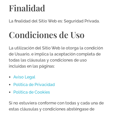
Finalidad
La finalidad del Sitio Web es: Seguridad Privada.
Condiciones de Uso
La utilización del Sitio Web le otorga la condición
de Usuario, e implica la aceptación completa de
todas las cláusulas y condiciones de uso
incluidas en las páginas:
Aviso Legal
Política de Privacidad
Política de Cookies
Si no estuviera conforme con todas y cada una de
estas cláusulas y condiciones absténgase de