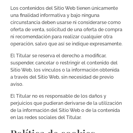
Los contenidos del Sitio Web tienen únicamente
una finalidad informativa y bajo ninguna
circunstancia deben usarse ni considerarse como
oferta de venta, solicitud de una oferta de compra
ni recomendación para realizar cualquier otra
operación, salvo que así se indique expresamente.
El Titular se reserva el derecho a modificar,
suspender, cancelar o restringir el contenido del
Sitio Web, los vínculos o la información obtenida
a través del Sitio Web, sin necesidad de previo
aviso.
El Titular no es responsable de los daños y
perjuicios que pudieran derivarse de la utilización
de la información del Sitio Web o de la contenida
en las redes sociales del Titular.