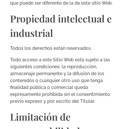
que puede ser diferente de la de este sitio Web.
Propiedad intelectual e
industrial
Todos los derechos están reservados.
Todo acceso a este Sitio Web está sujeto a las
siguientes condiciones: la reproducción,
almacenaje permanente y la difusión de los
contenidos o cualquier otro uso que tenga
finalidad pública o comercial queda
expresamente prohibida sin el consentimiento
previo expreso y por escrito del Titular.
Limitación de