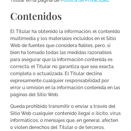
Titular en la página de
Política de Privacidad
.
Contenidos
El Titular ha obtenido la información, el contenido
multimedia y los materiales incluidos en el Sitio
Web de fuentes que considera fiables, pero, si
bien ha tomado todas las medidas razonables
para asegurar que la información contenida es
correcta, el Titular no garantiza que sea exacta,
completa o actualizada. El Titular declina
expresamente cualquier responsabilidad por
error u omisión en la información contenida en las
páginas del Sitio Web.
Queda prohibido transmitir o enviar a través del
Sitio Web cualquier contenido ilegal o ilícito, virus
informáticos, o mensajes que, en general, afecten
o violen derechos del Titular o de terceros.