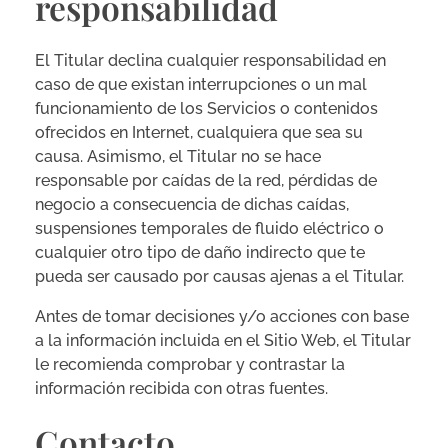
responsabilidad
El Titular declina cualquier responsabilidad en
caso de que existan interrupciones o un mal
funcionamiento de los Servicios o contenidos
ofrecidos en Internet, cualquiera que sea su
causa. Asimismo, el Titular no se hace
responsable por caídas de la red, pérdidas de
negocio a consecuencia de dichas caídas,
suspensiones temporales de fluido eléctrico o
cualquier otro tipo de daño indirecto que te
pueda ser causado por causas ajenas a el Titular.
Antes de tomar decisiones y/o acciones con base
a la información incluida en el Sitio Web, el Titular
le recomienda comprobar y contrastar la
información recibida con otras fuentes.
Contacto