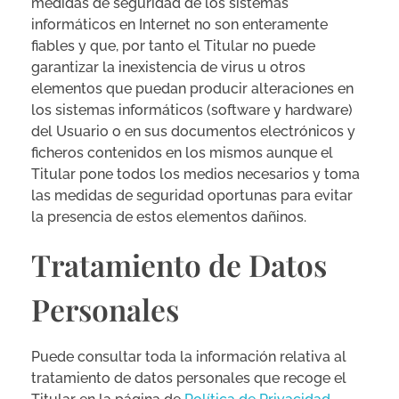
medidas de seguridad de los sistemas
informáticos en Internet no son enteramente
fiables y que, por tanto el Titular no puede
garantizar la inexistencia de virus u otros
elementos que puedan producir alteraciones en
los sistemas informáticos (software y hardware)
del Usuario o en sus documentos electrónicos y
ficheros contenidos en los mismos aunque el
Titular pone todos los medios necesarios y toma
las medidas de seguridad oportunas para evitar
la presencia de estos elementos dañinos.
Tratamiento de Datos
Personales
Puede consultar toda la información relativa al
tratamiento de datos personales que recoge el