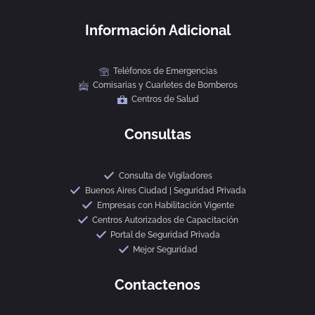
Información Adicional
Teléfonos de Emergencias
Comisarias y Cuarletes de Bomberos
Centros de Salud
Consultas
Consulta de Vigiladores
Buenos Aires Ciudad | Seguridad Privada
Empresas con Habilitación Vigente
Centros Autorizados de Capacitación
Portal de Seguridad Privada
Mejor Seguridad
Contactenos