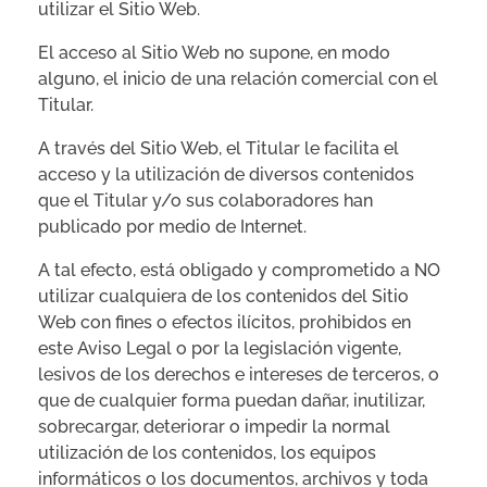
utilizar el Sitio Web.
El acceso al Sitio Web no supone, en modo
alguno, el inicio de una relación comercial con el
Titular.
A través del Sitio Web, el Titular le facilita el
acceso y la utilización de diversos contenidos
que el Titular y/o sus colaboradores han
publicado por medio de Internet.
A tal efecto, está obligado y comprometido a NO
utilizar cualquiera de los contenidos del Sitio
Web con fines o efectos ilícitos, prohibidos en
este Aviso Legal o por la legislación vigente,
lesivos de los derechos e intereses de terceros, o
que de cualquier forma puedan dañar, inutilizar,
sobrecargar, deteriorar o impedir la normal
utilización de los contenidos, los equipos
informáticos o los documentos, archivos y toda