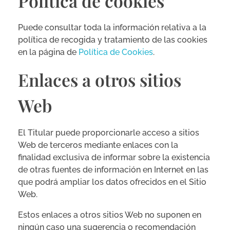
Política de cookies
Puede consultar toda la información relativa a la
política de recogida y tratamiento de las cookies
en la página de
Política de Cookies
.
Enlaces a otros sitios
Web
El Titular puede proporcionarle acceso a sitios
Web de terceros mediante enlaces con la
finalidad exclusiva de informar sobre la existencia
de otras fuentes de información en Internet en las
que podrá ampliar los datos ofrecidos en el Sitio
Web.
Estos enlaces a otros sitios Web no suponen en
ningún caso una sugerencia o recomendación