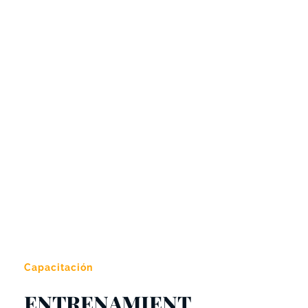
Capacitación
ENTRENAMIENT