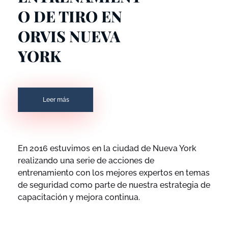
O DE TIRO EN
ORVIS NUEVA
YORK
Leer más
En 2016 estuvimos en la ciudad de Nueva York
realizando una serie de acciones de
entrenamiento con los mejores expertos en temas
de seguridad como parte de nuestra estrategia de
capacitación y mejora continua.