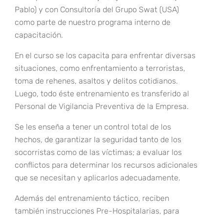
Pablo) y con Consultoría del Grupo Swat (USA)
como parte de nuestro programa interno de
capacitación.
En el curso se los capacita para enfrentar diversas
situaciones, como enfrentamiento a terroristas,
toma de rehenes, asaltos y delitos cotidianos.
Luego, todo éste entrenamiento es transferido al
Personal de Vigilancia Preventiva de la Empresa.
Se les enseña a tener un control total de los
hechos, de garantizar la seguridad tanto de los
socorristas como de las víctimas; a evaluar los
conflictos para determinar los recursos adicionales
que se necesitan y aplicarlos adecuadamente.
Además del entrenamiento táctico, reciben
también instrucciones Pre-Hospitalarias, para