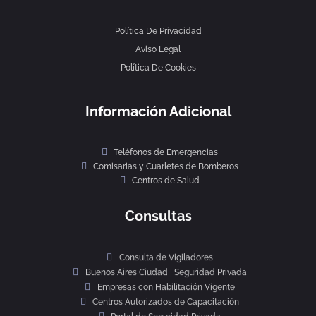
Política De Privacidad
Aviso Legal
Política De Cookies
Información Adicional
Teléfonos de Emergencias
Comisarias y Cuarletes de Bomberos
Centros de Salud
Consultas
Consulta de Vigiladores
Buenos Aires Ciudad | Seguridad Privada
Empresas con Habilitación Vigente
Centros Autorizados de Capacitación