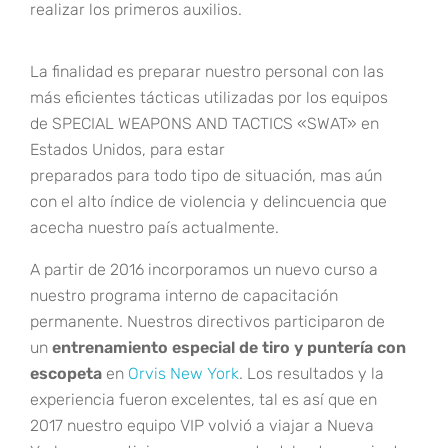
realizar los primeros auxilios.
La finalidad es preparar nuestro personal con las
más eficientes tácticas utilizadas por los equipos
de SPECIAL WEAPONS AND TACTICS «SWAT» en
Estados Unidos, para estar
preparados para todo tipo de situación, mas aún
con el alto índice de violencia y delincuencia que
acecha nuestro país actualmente.
A partir de 2016 incorporamos un nuevo curso a
nuestro programa interno de capacitación
permanente. Nuestros directivos participaron de
un
entrenamiento especial de tiro y puntería con
escopeta
en
Orvis New York
. Los resultados y la
experiencia fueron excelentes, tal es así que en
2017 nuestro equipo VIP volvió a viajar a Nueva