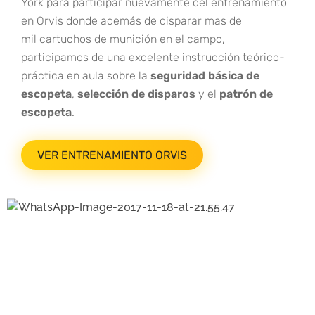
York para participar nuevamente del entrenamiento
en Orvis donde además de disparar mas de
mil cartuchos de munición en el campo,
participamos de una excelente instrucción teórico-
práctica en aula sobre la
seguridad básica de
escopeta
,
selección de disparos
y el
patrón de
escopeta
.
VER ENTRENAMIENTO ORVIS